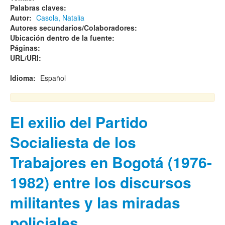
Palabras claves:
Autor:
Casola, Natalia
Autores secundarios/Colaboradores:
Ubicación dentro de la fuente:
Páginas:
URL/URI:
Idioma:
Español
El exilio del Partido
Socialiesta de los
Trabajores en Bogotá (1976-
1982) entre los discursos
militantes y las miradas
policiales