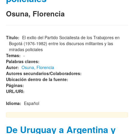
Osuna, Florencia
Titulo:
El exilio del Partido Socialiesta de los Trabajores en
Bogotá (1976-1982) entre los discursos militantes y las
miradas policiales
Temas:
-
Palabras claves:
Autor:
Osuna, Florencia
Autores secundarios/Colaboradores:
Ubicación dentro de la fuente:
Páginas:
URL/URI:
Idioma:
Español
De Uruguay a Argentina y