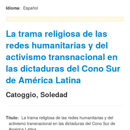
Idioma:
Español
La trama religiosa de las
redes humanitarias y del
activismo transnacional en
las dictaduras del Cono Sur
de América Latina
Catoggio, Soledad
Titulo:
La trama religiosa de las redes humanitarias y del
activismo transnacional en las dictaduras del Cono Sur de
América Latina