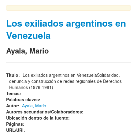
Los exiliados argentinos en
Venezuela
Ayala, Mario
Titulo:
Los exiliados argentinos en VenezuelaSolidaridad,
denuncia y construcción de redes regionales de Derechos
Humanos (1976-1981)
Temas:
-
Palabras claves:
Autor:
Ayala, Mario
Autores secundarios/Colaboradores:
Ubicación dentro de la fuente:
Páginas:
URL/URI: