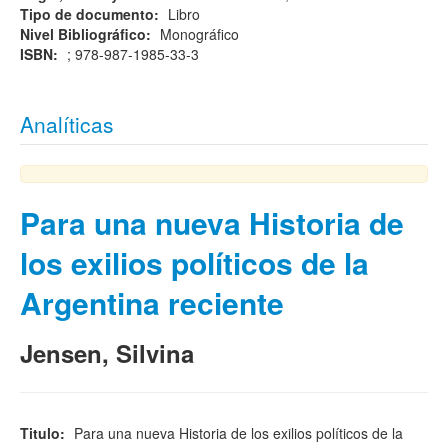
Tipo de documento:
Libro
Nivel Bibliográfico:
Monográfico
ISBN:
; 978-987-1985-33-3
Analíticas
Para una nueva Historia de
los exilios políticos de la
Argentina reciente
Jensen, Silvina
Titulo:
Para una nueva Historia de los exilios políticos de la