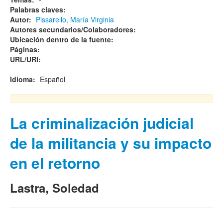
Palabras claves:
Autor:
Pissarello, María Virginia
Autores secundarios/Colaboradores:
Ubicación dentro de la fuente:
Páginas:
URL/URI:
Idioma:
Español
La criminalización judicial
de la militancia y su impacto
en el retorno
Lastra, Soledad