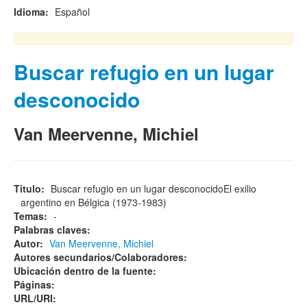
Idioma:
Español
Buscar refugio en un lugar
desconocido
Van Meervenne, Michiel
Titulo:
Buscar refugio en un lugar desconocidoEl exilio
argentino en Bélgica (1973-1983)
Temas:
-
Palabras claves:
Autor:
Van Meervenne, Michiel
Autores secundarios/Colaboradores:
Ubicación dentro de la fuente:
Páginas:
URL/URI: