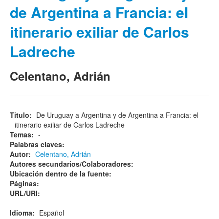
de Argentina a Francia: el
itinerario exiliar de Carlos
Ladreche
Celentano, Adrián
Titulo:
De Uruguay a Argentina y de Argentina a Francia: el
itinerario exiliar de Carlos Ladreche
Temas:
-
Palabras claves:
Autor:
Celentano, Adrián
Autores secundarios/Colaboradores:
Ubicación dentro de la fuente:
Páginas:
URL/URI:
Idioma:
Español