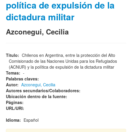
política de expulsión de la
dictadura militar
Azconegui, Cecilia
Titulo:
Chilenos en Argentina, entre la protección del Alto
Comisionado de las Naciones Unidas para los Refugiados
(ACNUR) y la política de expulsión de la dictadura militar
Temas:
-
Palabras claves:
Autor:
Azconegui, Cecilia
Autores secundarios/Colaboradores:
Ubicación dentro de la fuente:
Páginas:
URL/URI:
Idioma:
Español