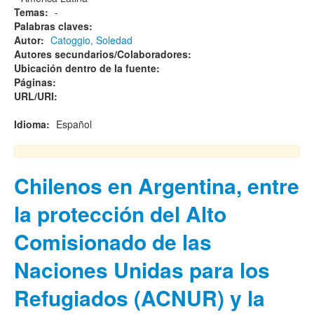
Temas:
-
Palabras claves:
Autor:
Catoggio, Soledad
Autores secundarios/Colaboradores:
Ubicación dentro de la fuente:
Páginas:
URL/URI:
Idioma:
Español
Chilenos en Argentina, entre
la protección del Alto
Comisionado de las
Naciones Unidas para los
Refugiados (ACNUR) y la