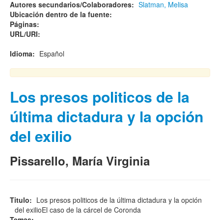
Autores secundarios/Colaboradores:
Slatman, Melisa
Ubicación dentro de la fuente:
Páginas:
URL/URI:
Idioma:
Español
Los presos politicos de la
última dictadura y la opción
del exilio
Pissarello, María Virginia
Titulo:
Los presos politicos de la última dictadura y la opción
del exilioEl caso de la cárcel de Coronda
Temas:
-