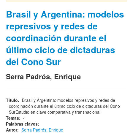
Brasil y Argentina: modelos
represivos y redes de
coordinación durante el
último ciclo de dictaduras
del Cono Sur
Serra Padrós, Enrique
Titulo:
Brasil y Argentina: modelos represivos y redes de
coordinación durante el último ciclo de dictaduras del Cono
SurEstudio en clave comparativa y transnacional
Temas:
-
Palabras claves:
Autor:
Serra Padrós, Enrique